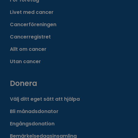
Livet med cancer
Cancerföreningen
Cancerregistret
Allt om cancer
Utan cancer
Donera
Välj ditt eget sätt att hjälpa
Bli månadsdonator
Engångsdonation
Bemärkelsedagsinsamling