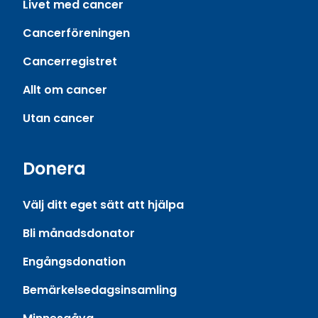
Livet med cancer
Cancerföreningen
Cancerregistret
Allt om cancer
Utan cancer
Donera
Välj ditt eget sätt att hjälpa
Bli månadsdonator
Engångsdonation
Bemärkelsedagsinsamling