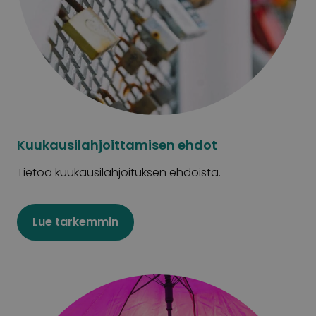
Kuukausilahjoittamisen ehdot
Tietoa kuukausilahjoituksen ehdoista.
Lue tarkemmin