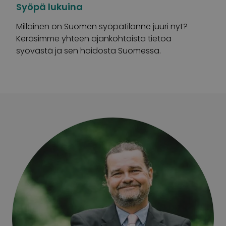
Syöpä lukuina
Millainen on Suomen syöpätilanne juuri nyt?
Keräsimme yhteen ajankohtaista tietoa
syövästä ja sen hoidosta Suomessa.