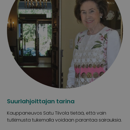
Suurlahjoittajan tarina
Kauppaneuvos Satu Tiivola tietää, että vain
tutkimusta tukemalla voidaan parantaa sairauksia.