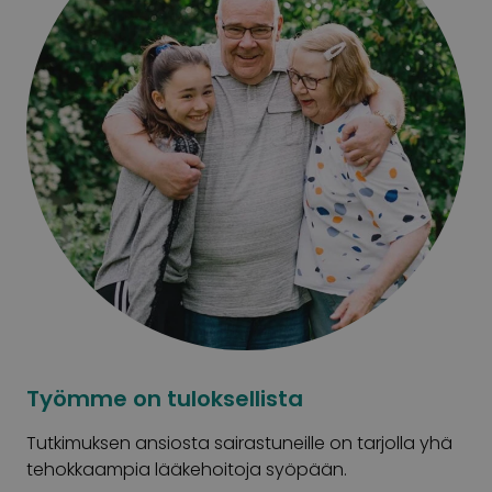
Työmme on tuloksellista
Tutkimuksen ansiosta sairastuneille on tarjolla yhä
tehokkaampia lääkehoitoja syöpään.