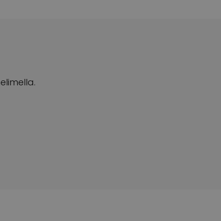
elimella.