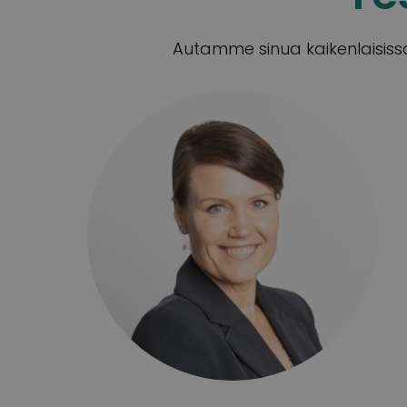
Autamme sinua kaikenlaisissa 