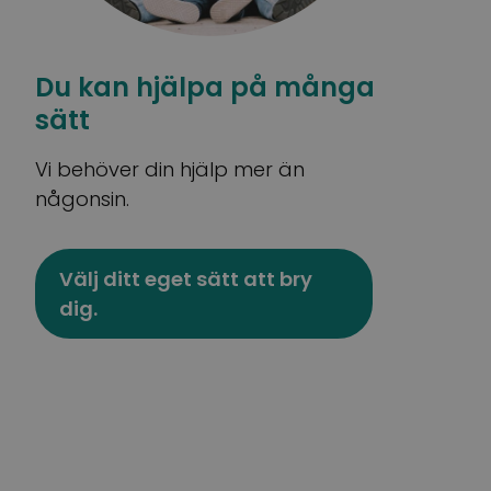
Du kan hjälpa på många
sätt
Vi behöver din hjälp mer än
någonsin.
Välj ditt eget sätt att bry
dig.