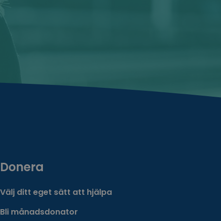
Donera
Välj ditt eget sätt att hjälpa
Bli månadsdonator