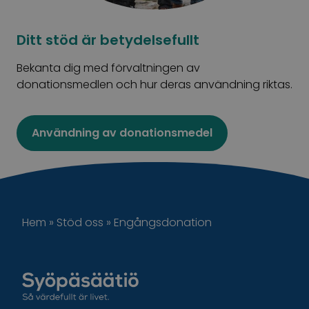
Ditt stöd är betydelsefullt
Bekanta dig med förvaltningen av
donationsmedlen och hur deras användning riktas.
Användning av donationsmedel
Hem
»
Stöd oss
»
Engångsdonation