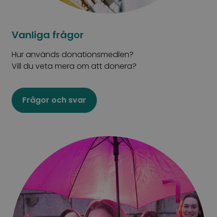
Vanliga frågor
Hur används donationsmedlen?
Vill du veta mera om att donera?
Frågor och svar