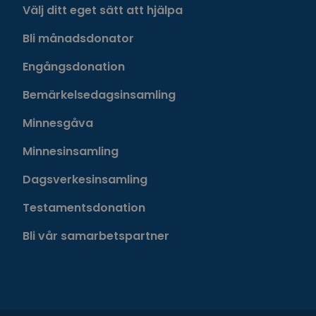
Välj ditt eget sätt att hjälpa
Bli månadsdonator
Engångsdonation
Bemärkelsedagsinsamling
Minnesgåva
Minnesinsamling
Dagsverkesinsamling
Testamentsdonation
Bli vår samarbetspartner