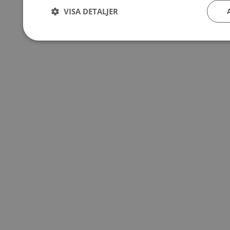
VISA DETALJER