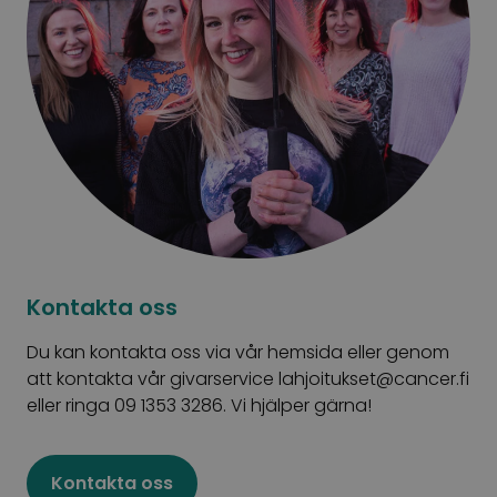
Kontakta oss
Du kan kontakta oss via vår hemsida eller genom
att kontakta vår givarservice
lahjoitukset@cancer.fi
eller ringa 09 1353 3286. Vi hjälper gärna!
Kontakta oss