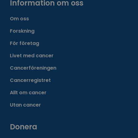
Information om oss
Om oss
Forskning
För företag
Livet med cancer
Cancerföreningen
Cancerregistret
Allt om cancer
Utan cancer
Donera