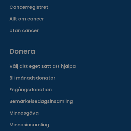
Cancerregistret
Allt om cancer
Utan cancer
Donera
Välj ditt eget sätt att hjälpa
Bli månadsdonator
Engångsdonation
Bemärkelsedagsinsamling
Minnesgåva
Minnesinsamling