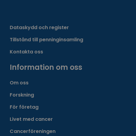
Dataskydd och register
Tillstånd till penninginsamling
Kontakta oss
Information om oss
Om oss
Forskning
För företag
Livet med cancer
Cancerföreningen