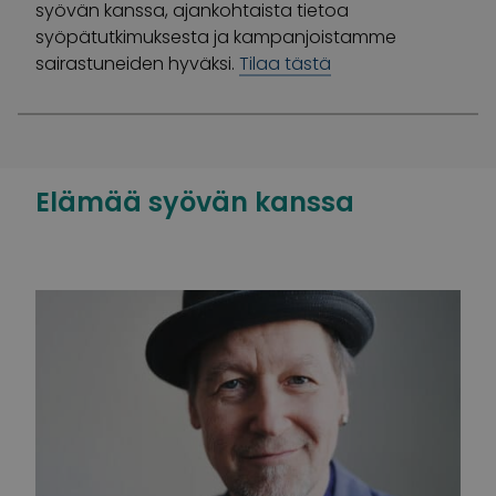
syövän kanssa, ajankohtaista tietoa
syöpätutkimuksesta ja kampanjoistamme
sairastuneiden hyväksi.
Tilaa tästä
Elämää syövän kanssa