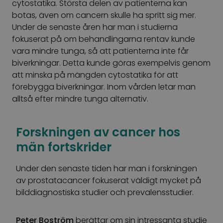
cytostatika. Största delen av patienterna kan
botas, även om cancern skulle ha spritt sig mer.
Under de senaste åren har man i studierna
fokuserat på om behandlingarna rentav kunde
vara mindre tunga, så att patienterna inte får
biverkningar. Detta kunde göras exempelvis genom
att minska på mängden cytostatika för att
förebygga biverkningar. Inom vården letar man
alltså efter mindre tunga alternativ.
Forskningen av cancer hos
män fortskrider
Under den senaste tiden har man i forskningen
av prostatacancer fokuserat väldigt mycket på
bilddiagnostiska studier och prevalensstudier.
Peter Boström
berättar om sin intressanta studie