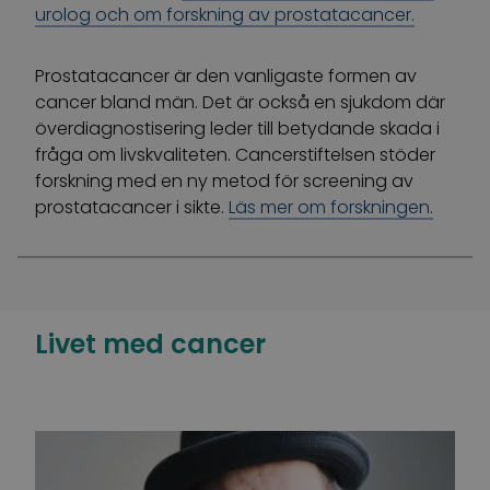
urolog och om forskning av prostatacancer.
Prostatacancer är den vanligaste formen av
cancer bland män. Det är också en sjukdom där
överdiagnostisering leder till betydande skada i
fråga om livskvaliteten. Cancerstiftelsen stöder
forskning med en ny metod för screening av
prostatacancer i sikte.
Läs mer om forskningen.
Livet med cancer