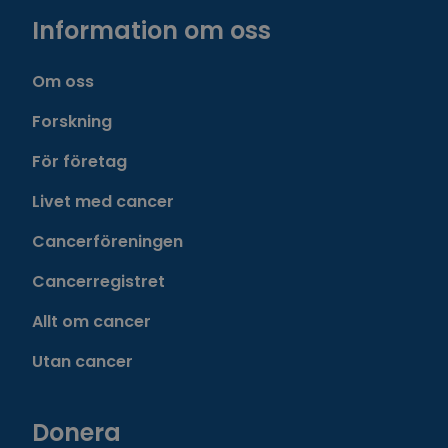
Information om oss
Om oss
Forskning
För företag
Livet med cancer
Cancerföreningen
Cancerregistret
Allt om cancer
Utan cancer
Donera