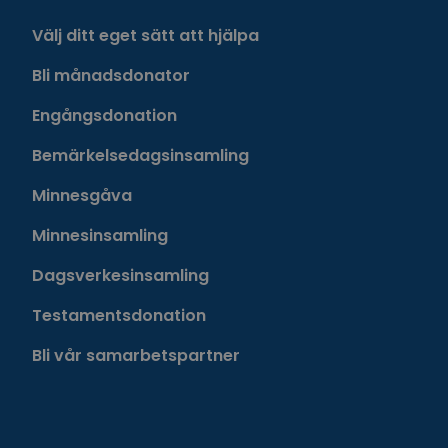
Välj ditt eget sätt att hjälpa
Bli månadsdonator
Engångsdonation
Bemärkelsedagsinsamling
Minnesgåva
Minnesinsamling
Dagsverkesinsamling
Testamentsdonation
Bli vår samarbetspartner