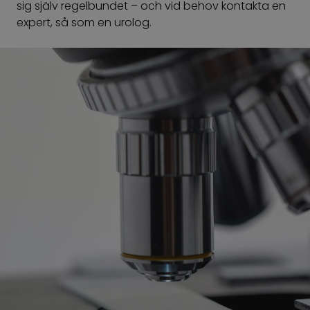
sig själv regelbundet – och vid behov kontakta en
expert, så som en urolog.