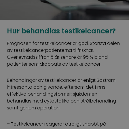
Hur behandlas testikelcancer?
Prognosen för testikelcancer är god. Största delen
av testikelcancerpatienterna tillfrisknar.
Överlevnadssiffran 5 år senare är 95 % bland
patienter som drabbats av testikelcancer.
Behandlingar av testikelcancer är enligt Boström
intressanta och givande, eftersom det finns
effektiva behandlingsformer: sjukdomen
behandlas med cytostatika och strålbehandling
samt genom operation.
– Testikelcancer reagerar otroligt snabbt på