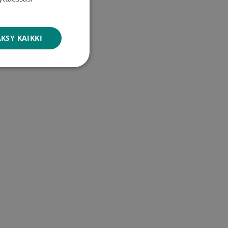
ENGLISH
KSY KAIKKI