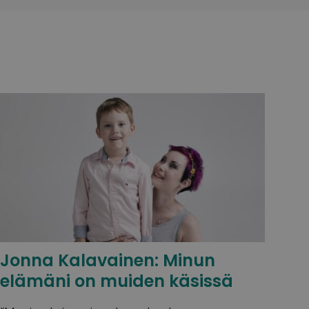
Jonna Kalavainen: Minun
elämäni on muiden käsissä