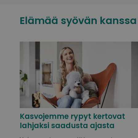
Elämää syövän kanssa
Kasvojemme rypyt kertovat
lahjaksi saadusta ajasta