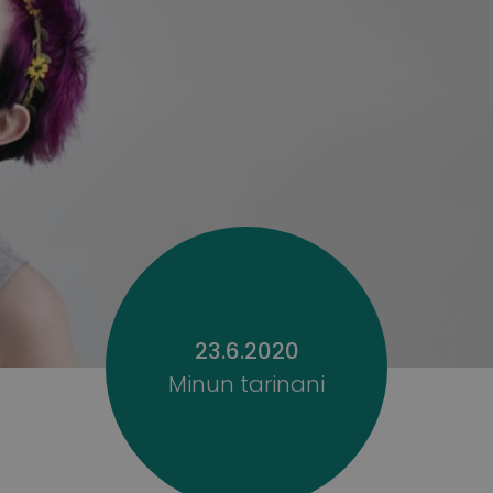
23.6.2020
Minun tarinani