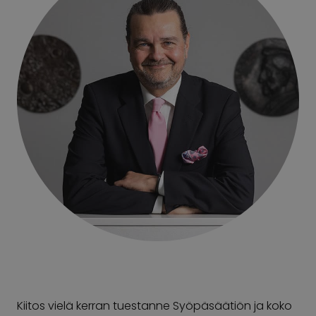
Kiitos vielä kerran tuestanne Syöpäsäätiön ja koko