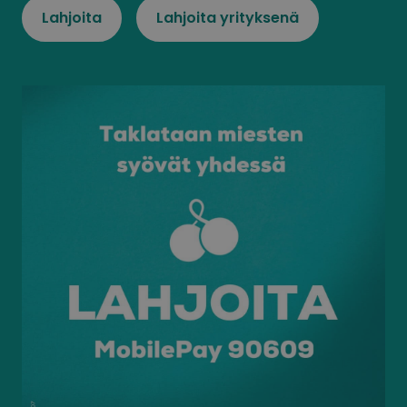
Lahjoita
Lahjoita yrityksenä