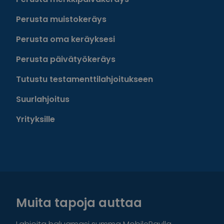
Perusta muistokeräys
Perusta oma keräyksesi
Perusta päivätyökeräys
Tutustu testamenttilahjoitukseen
Suurlahjoitus
Yrityksille
Muita tapoja auttaa