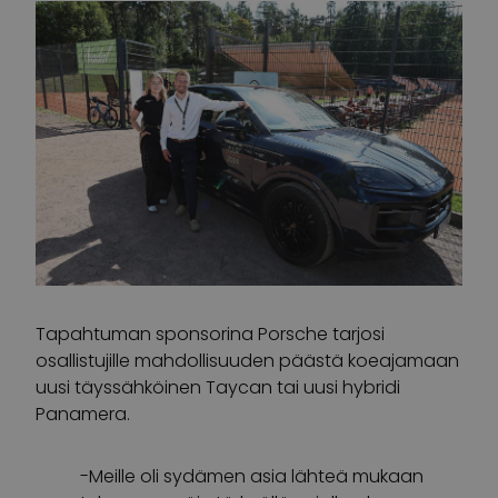
Tapahtuman sponsorina Porsche tarjosi
osallistujille mahdollisuuden päästä koeajamaan
uusi täyssähköinen Taycan tai uusi hybridi
Panamera.
-Meille oli sydämen asia lähteä mukaan