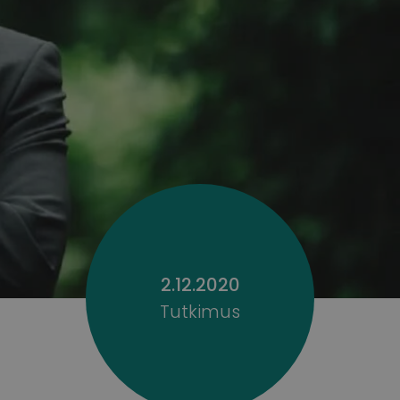
2.12.2020
Tutkimus