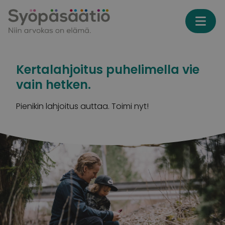
Skip to content
Kertalahjoitus puhelimella vie
vain hetken.
Pienikin lahjoitus auttaa. Toimi nyt!