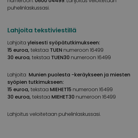
numeroon:
0600 04499
. Lahjoitus veloitetaan
puhelinlaskussasi.
Lahjoita tekstiviestillä
Lahjoita
yleisesti syöpätutkimukseen:
15 euroa,
tekstaa
TUEN
numeroon 16499
30 euroa
, tekstaa
TUEN30
numeroon 16499
Lahjoita
Munien puolesta -keräykseen ja miesten
syöpien tutkimukseen:
15 euroa,
tekstaa
MIEHET15
numeroon 16499
30 euroa,
tekstaa
MIEHET30
numeroon 16499
Lahjoitus veloitetaan puhelinlaskussasi.