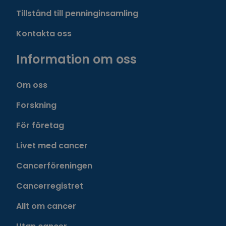
Tillstånd till penninginsamling
Kontakta oss
Information om oss
Om oss
Forskning
För företag
Livet med cancer
Cancerföreningen
Cancerregistret
Allt om cancer