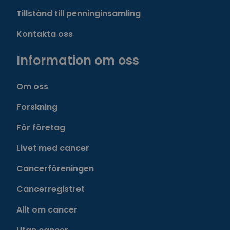
Tillstånd till penninginsamling
Kontakta oss
Information om oss
Om oss
Forskning
För företag
Livet med cancer
Cancerföreningen
Cancerregistret
Allt om cancer