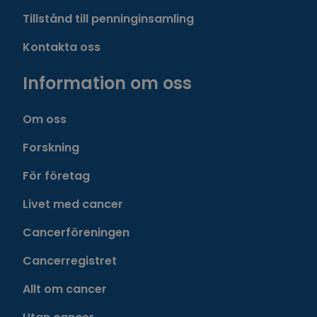
Tillstånd till penninginsamling
Kontakta oss
Information om oss
Om oss
Forskning
För företag
Livet med cancer
Cancerföreningen
Cancerregistret
Allt om cancer