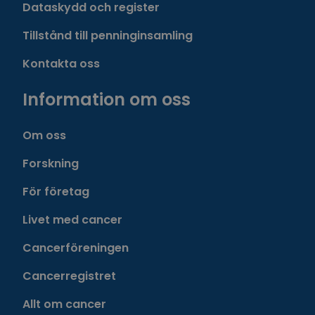
Dataskydd och register
Tillstånd till penninginsamling
Kontakta oss
Information om oss
Om oss
Forskning
För företag
Livet med cancer
Cancerföreningen
Cancerregistret
Allt om cancer