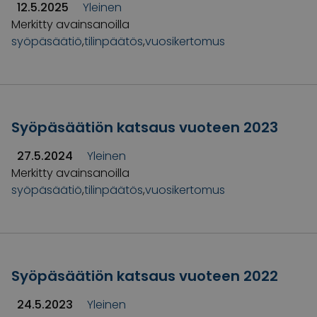
12.5.2025
Yleinen
Merkitty avainsanoilla
syöpäsäätiö
,
tilinpäätös
,
vuosikertomus
Syöpäsäätiön katsaus vuoteen 2023
27.5.2024
Yleinen
Merkitty avainsanoilla
syöpäsäätiö
,
tilinpäätös
,
vuosikertomus
Syöpäsäätiön katsaus vuoteen 2022
24.5.2023
Yleinen