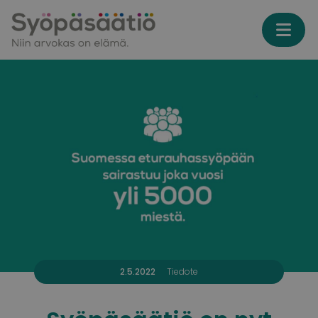
Skip to content
2.5.2022
Tiedote