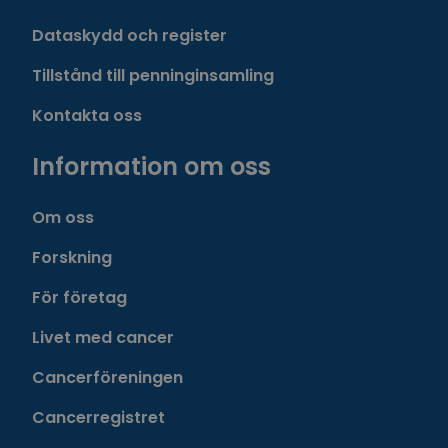
Dataskydd och register
Tillstånd till penninginsamling
Kontakta oss
Information om oss
Om oss
Forskning
För företag
Livet med cancer
Cancerföreningen
Cancerregistret