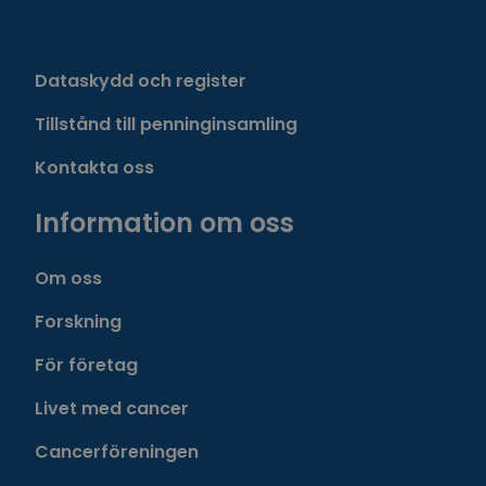
Dataskydd och register
Tillstånd till penninginsamling
Kontakta oss
Information om oss
Om oss
Forskning
För företag
Livet med cancer
Cancerföreningen