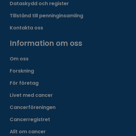
Dataskydd och register
Tillstånd till penninginsamling
Kontakta oss
Information om oss
Om oss
Forskning
För företag
Livet med cancer
Cancerföreningen
Cancerregistret
Allt om cancer