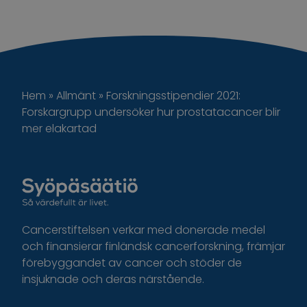
Hem
»
Allmänt
»
Forskningsstipendier 2021:
Forskargrupp undersöker hur prostatacancer blir
mer elakartad
Cancerstiftelsen verkar med donerade medel
och finansierar finländsk cancerforskning, främjar
förebyggandet av cancer och stöder de
insjuknade och deras närstående.