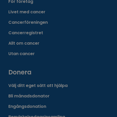
För företag
Livet med cancer
Cancerföreningen
Cancerregistret
Allt om cancer
Utan cancer
Donera
Välj ditt eget sätt att hjälpa
Bli månadsdonator
Engångsdonation
Bemärkelsedagsinsamling