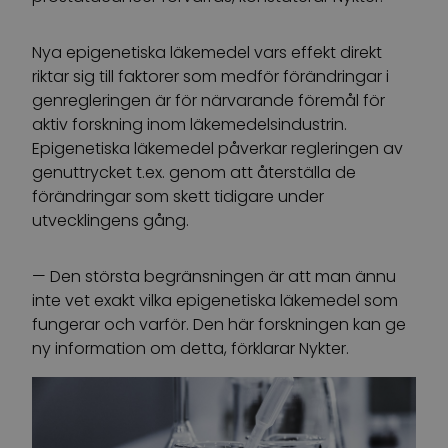
Nya epigenetiska läkemedel vars effekt direkt
riktar sig till faktorer som medför förändringar i
genregleringen är för närvarande föremål för
aktiv forskning inom läkemedelsindustrin.
Epigenetiska läkemedel påverkar regleringen av
genuttrycket t.ex. genom att återställa de
förändringar som skett tidigare under
utvecklingens gång.
— Den största begränsningen är att man ännu
inte vet exakt vilka epigenetiska läkemedel som
fungerar och varför. Den här forskningen kan ge
ny information om detta, förklarar Nykter.