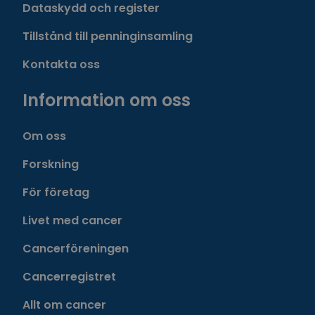
Dataskydd och register
Tillstånd till penninginsamling
Kontakta oss
Information om oss
Om oss
Forskning
För företag
Livet med cancer
Cancerföreningen
Cancerregistret
Allt om cancer