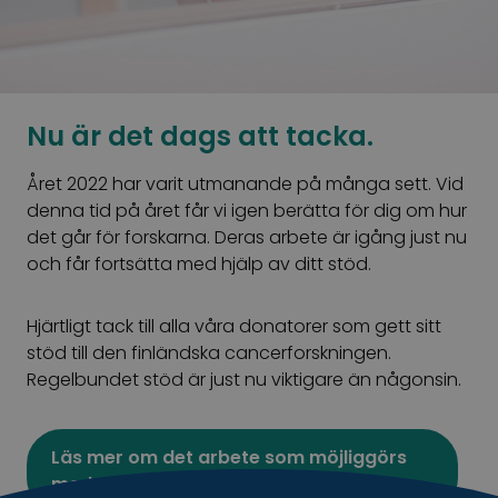
Nu är det dags att tacka.
Året 2022 har varit utmanande på många sett. Vid
denna tid på året får vi igen berätta för dig om hur
det går för forskarna. Deras arbete är igång just nu
och får fortsätta med hjälp av ditt stöd.
Hjärtligt tack till alla våra donatorer som gett sitt
stöd till den finländska cancerforskningen.
Regelbundet stöd är just nu viktigare än någonsin.
Läs mer om det arbete som möjliggörs
med donatorers stöd