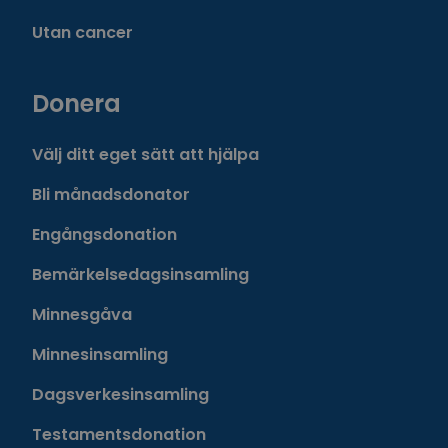
Utan cancer
Donera
Välj ditt eget sätt att hjälpa
Bli månadsdonator
Engångsdonation
Bemärkelsedagsinsamling
Minnesgåva
Minnesinsamling
Dagsverkesinsamling
Testamentsdonation