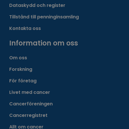
Dataskydd och register
Tillstånd till penninginsamling
Kontakta oss
Information om oss
Om oss
Forskning
För företag
Livet med cancer
Cancerföreningen
Cancerregistret
Allt om cancer