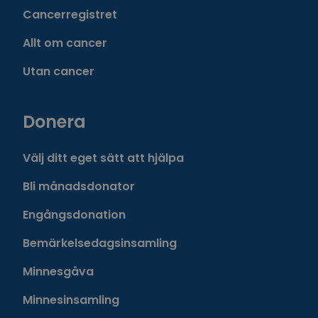
Cancerregistret
Allt om cancer
Utan cancer
Donera
Välj ditt eget sätt att hjälpa
Bli månadsdonator
Engångsdonation
Bemärkelsedagsinsamling
Minnesgåva
Minnesinsamling