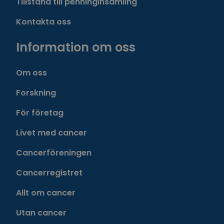
Tillstånd till penninginsamling
Kontakta oss
Information om oss
Om oss
Forskning
För företag
Livet med cancer
Cancerföreningen
Cancerregistret
Allt om cancer
Utan cancer