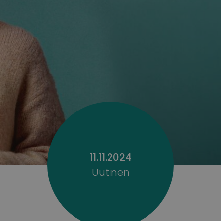
11.11.2024
Uutinen