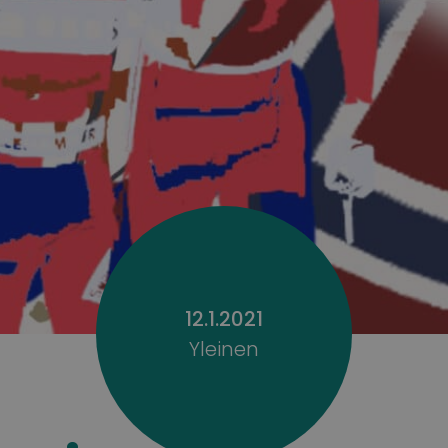
12.1.2021
Yleinen