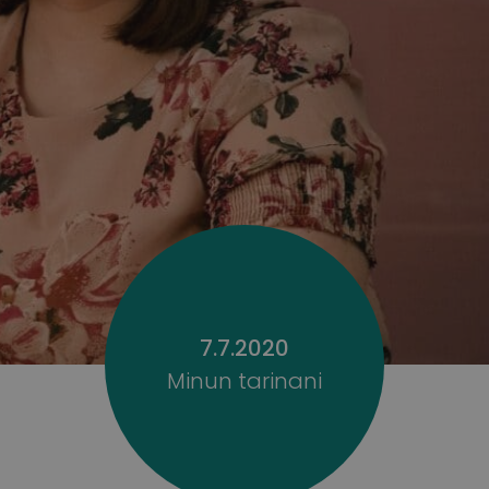
7.7.2020
Minun tarinani