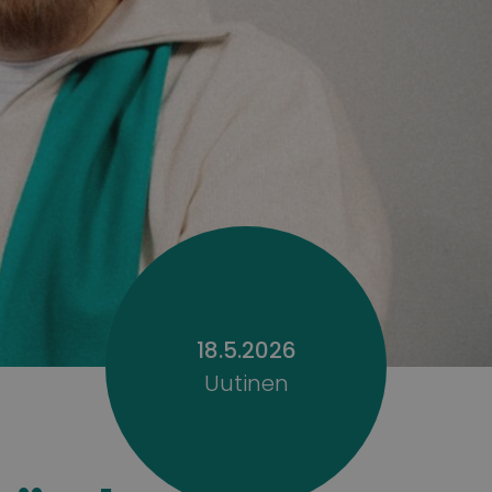
18.5.2026
Uutinen