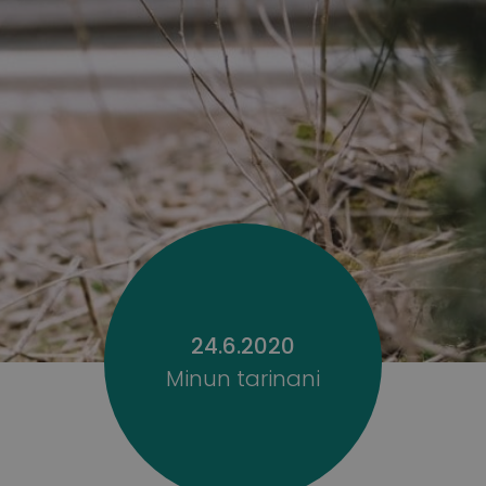
24.6.2020
Minun tarinani