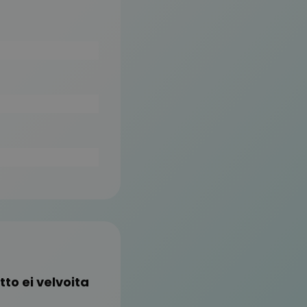
to ei velvoita