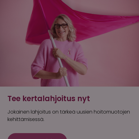
Tee kertalahjoitus nyt
Jokainen lahjoitus on tärkeä uusien hoitomuotojen
kehittämisessä.